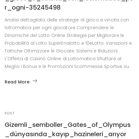
r_ogni-35245498
Analisi dettagliata delle strategie di gioco e vincita con
lottomatica per ogni giocatore Comprendere le
Dinamiche del Lotto Online Strategie per Migliorare le
Probabilità al Lotto SuperEnalotto e 10eLotto: Variazioni e
Tattiche Ottimizzare le Giocate: Sistemi e Riduzioni
L'Offerta di Casinò Online di Lottomatica Sfruttare al
Meglio i Bonus e le Promozioni Scommesse Sportive su
Read More
POST
Gizemli_semboller_Gates_of_Olympus
_dünyasında_kayıp_hazineleri_arıyor