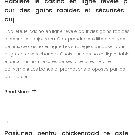
Habileté_le_casino_en_ligne_révélé_p
our_des_gains_rapides_et_sécurisés_
auj
Habileté, le casino en ligne révélé pour des gains rapides
et sécurisés aujourdhui Comprendre les différents types
de jeux de casino en ligne Les stratégies de base pour
augmenter ses chances Choisir un casino en ligne fiable
et sécurisé Les mesures de sécurité à rechercher
activement Les bonus et promotions proposés par les
casinos en
Read More
POST
Pasiunea_pentru_chickenroad_te_aște