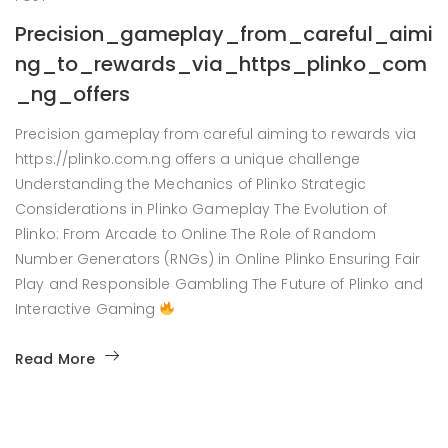
Precision_gameplay_from_careful_aimi
ng_to_rewards_via_https_plinko_com
_ng_offers
Precision gameplay from careful aiming to rewards via
https://plinko.com.ng offers a unique challenge
Understanding the Mechanics of Plinko Strategic
Considerations in Plinko Gameplay The Evolution of
Plinko: From Arcade to Online The Role of Random
Number Generators (RNGs) in Online Plinko Ensuring Fair
Play and Responsible Gambling The Future of Plinko and
Interactive Gaming
Read More