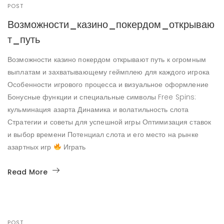
POST
Возможности_казино_покердом_открываю
т_путь
Возможности казино покердом открывают путь к огромным
выплатам и захватывающему геймплею для каждого игрока
Особенности игрового процесса и визуальное оформление
Бонусные функции и специальные символы Free Spins:
кульминация азарта Динамика и волатильность слота
Стратегии и советы для успешной игры Оптимизация ставок
и выбор времени Потенциал слота и его место на рынке
азартных игр
Играть
Read More
POST