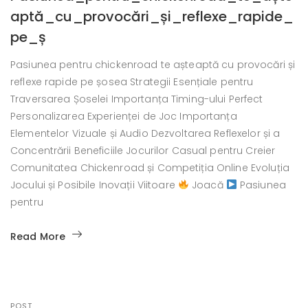
aptă_cu_provocări_și_reflexe_rapide_
pe_ș
Pasiunea pentru chickenroad te așteaptă cu provocări și
reflexe rapide pe șosea Strategii Esențiale pentru
Traversarea Șoselei Importanța Timing-ului Perfect
Personalizarea Experienței de Joc Importanța
Elementelor Vizuale și Audio Dezvoltarea Reflexelor și a
Concentrării Beneficiile Jocurilor Casual pentru Creier
Comunitatea Chickenroad și Competiția Online Evoluția
Jocului și Posibile Inovații Viitoare
Joacă
Pasiunea
pentru
Read More
POST