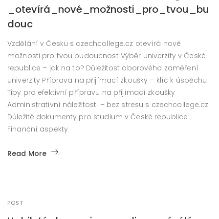
_otevírá_nové_možnosti_pro_tvou_bu
douc
Vzdělání v Česku s czechcollege.cz otevírá nové
možnosti pro tvou budoucnost Výběr univerzity v České
republice – jak na to? Důležitost oborového zaměření
univerzity Příprava na přijímací zkoušky – klíč k úspěchu
Tipy pro efektivní přípravu na přijímací zkoušky
Administrativní náležitosti – bez stresu s czechcollege.cz
Důležité dokumenty pro studium v České republice
Finanční aspekty
Read More
POST