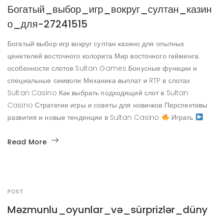
Богатый_выбор_игр_вокруг_султан_казин
о_для-27241515
Богатый выбор игр вокруг султан казино для опытных
ценителей восточного колорита Мир восточного гейминга:
особенности слотов Sultan Games Бонусные функции и
специальные символи Механика выплат и RTP в слотах
Sultan Casino Как выбрать подходящий слот в Sultan
Casino Стратегии игры и советы для новичков Перспективы
развития и новые тенденции в Sultan Casino
Играть
Read More
POST
Məzmunlu_oyunlar_və_sürprizlər_düny