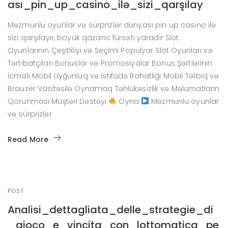
ası_pin_up_casino_ilə_sizi_qarşılay
Məzmunlu oyunlar və sürprizlər dünyası pin up casino ilə
sizi qarşılayır, böyük qazanc fürsəti yaradır Slot
Oyunlarının Çeşitliliyi və Seçimi Populyar Slot Oyunları və
Tərtibatçıları Bonuslar və Promosiyalar Bonus Şərtlərinin
İcmalı Mobil Uyğunluq və İstifadə Rahatlığı Mobil Tətbiq və
Brauzer Vasitəsilə Oynamaq Təhlükəsizlik və Məlumatların
Qorunması Müştəri Dəstəyi
Oyna
Məzmunlu oyunlar
və sürprizlər
Read More
POST
Analisi_dettagliata_delle_strategie_di
_gioco_e_vincita_con_lottomatica_pe